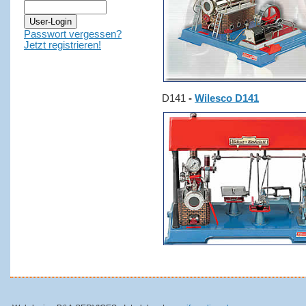
Passwort vergessen?
Jetzt registrieren!
D141
-
Wilesco D141