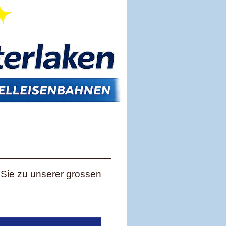
 Sie zu unserer grossen