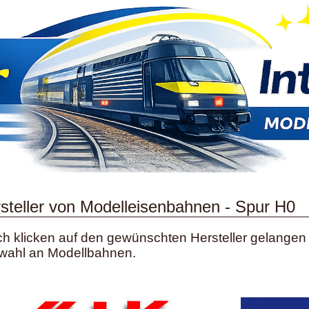
steller von Modelleisenbahnen - Spur H0
h klicken auf den gewünschten Hersteller gelangen
wahl an Modellbahnen.