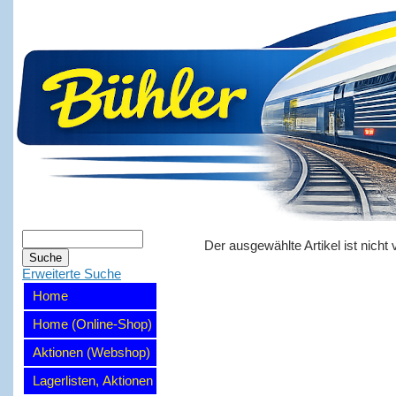
Der ausgewählte Artikel ist nicht 
Erweiterte Suche
Home
Home (Online-Shop)
Aktionen (Webshop)
Lagerlisten, Aktionen