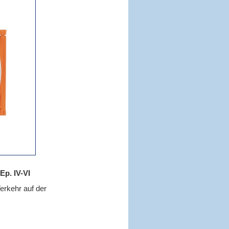
Ep. IV-VI
erkehr auf der