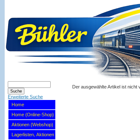
Der ausgewählte Artikel ist nicht 
Erweiterte Suche
Home
Home (Online-Shop)
Aktionen (Webshop)
Lagerlisten, Aktionen