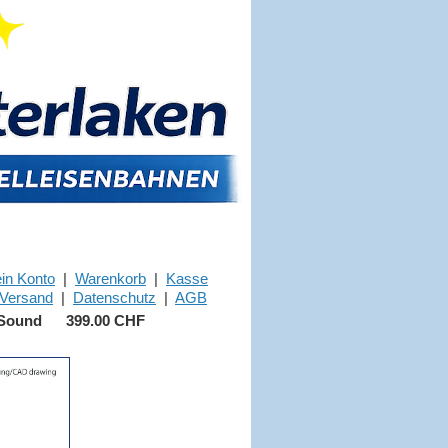
in Konto
|
Warenkorb
|
Kasse
Versand
|
Datenschutz
|
AGB
/ Sound
399.00 CHF