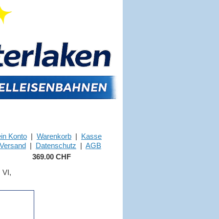
in Konto
|
Warenkorb
|
Kasse
Versand
|
Datenschutz
|
AGB
369.00 CHF
 VI,