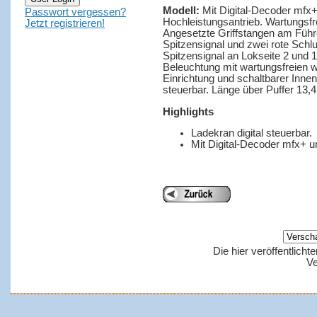
Modell:
Mit Digital-Decoder mfx
Passwort vergessen?
Hochleistungsantrieb. Wartungsfr
Jetzt registrieren!
Angesetzte Griffstangen am Führ
Spitzensignal und zwei rote Schluss
Spitzensignal an Lokseite 2 und 1 
Beleuchtung mit wartungsfreien 
Einrichtung und schaltbarer Inne
steuerbar. Länge über Puffer 13,
Highlights
Ladekran digital steuerbar.
Mit Digital-Decoder mfx+ u
Die hier veröffentlich
Ve