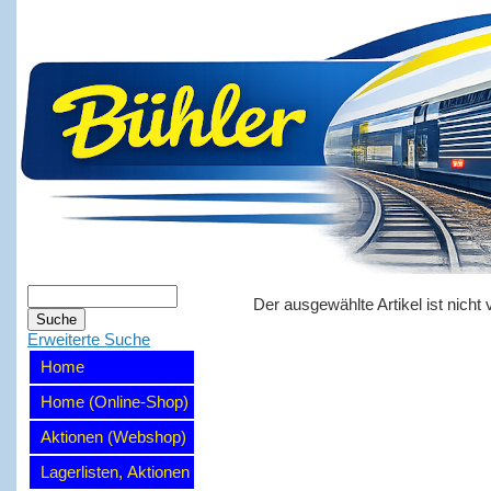
Der ausgewählte Artikel ist nicht 
Erweiterte Suche
Home
Home (Online-Shop)
Aktionen (Webshop)
Lagerlisten, Aktionen