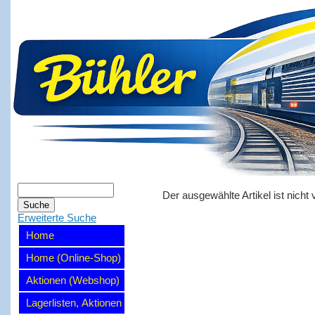
Der ausgewählte Artikel ist nicht 
Erweiterte Suche
Home
Home (Online-Shop)
Aktionen (Webshop)
Lagerlisten, Aktionen