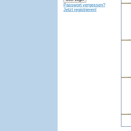
Passwort vergessen?
Jetzt registrieren!